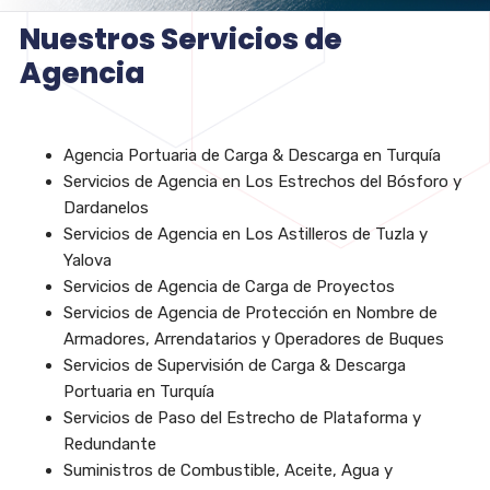
Nuestros Servicios de
Agencia
Agencia Portuaria de Carga & Descarga en Turquía
Servicios de Agencia en Los Estrechos del Bósforo y
Dardanelos
Servicios de Agencia en Los Astilleros de Tuzla y
Yalova
Servicios de Agencia de Carga de Proyectos
Servicios de Agencia de Protección en Nombre de
Armadores, Arrendatarios y Operadores de Buques
Servicios de Supervisión de Carga & Descarga
Portuaria en Turquía
Servicios de Paso del Estrecho de Plataforma y
Redundante
Suministros de Combustible, Aceite, Agua y